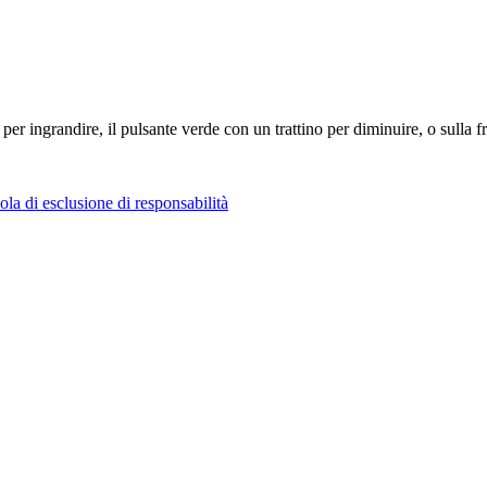
per ingrandire, il pulsante verde con un trattino per diminuire, o sulla 
ola di esclusione di responsabilità