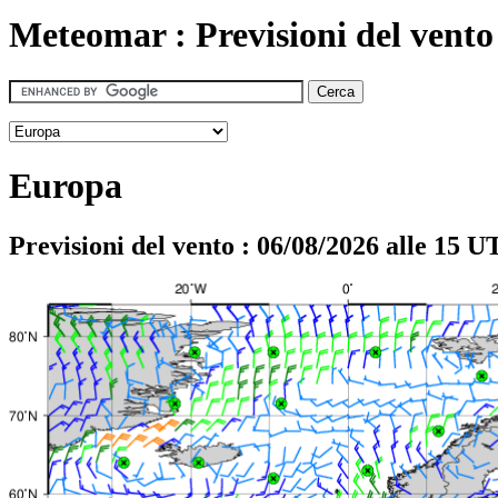
Meteomar : Previsioni del vento
Europa
Previsioni del vento : 06/08/2026 alle 15 