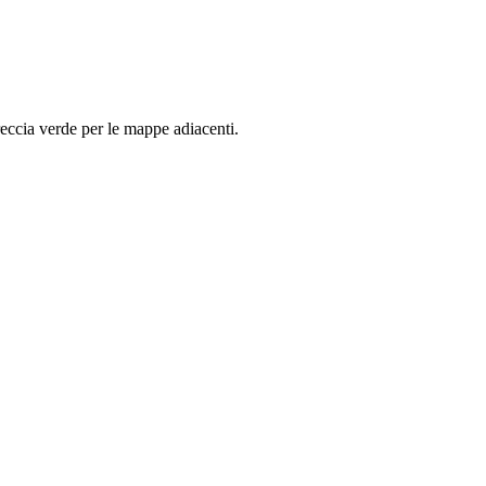
freccia verde per le mappe adiacenti.