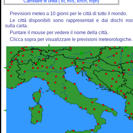
Cambiare le unità ( kt, m/s, km/h, mph)
Previsioni meteo a 10 giorni per le città di tutto il mondo.
Le città disponibili sono rappresentati e dai dischi ros
sulla carta.
Puntare il mouse per vedere il nome della città.
Clicca sopra per visualizzare le previsioni meteorologiche.