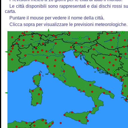
Le città disponibili sono rappresentati e dai dischi rossi su
carta.
Puntare il mouse per vedere il nome della città.
Clicca sopra per visualizzare le previsioni meteorologiche.