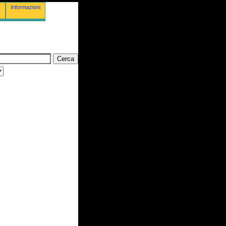
Informazioni