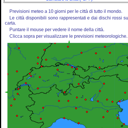
Previsioni meteo a 10 giorni per le città di tutto il mondo.
Le città disponibili sono rappresentati e dai dischi rossi su
carta.
Puntare il mouse per vedere il nome della città.
Clicca sopra per visualizzare le previsioni meteorologiche.