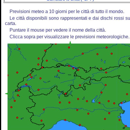
Previsioni meteo a 10 giorni per le città di tutto il mondo.
Le città disponibili sono rappresentati e dai dischi rossi su
carta.
Puntare il mouse per vedere il nome della città.
Clicca sopra per visualizzare le previsioni meteorologiche.