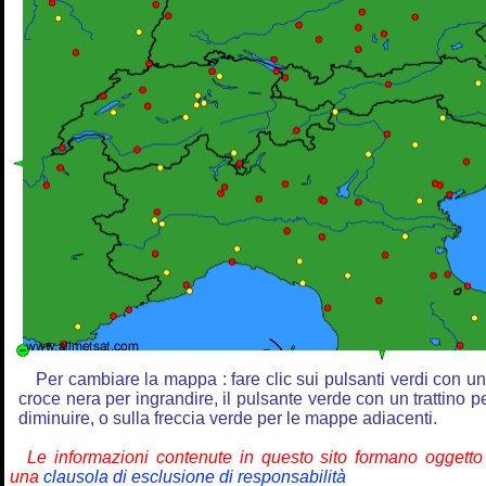
Per cambiare la mappa : fare clic sui pulsanti verdi con u
croce nera per ingrandire, il pulsante verde con un trattino p
diminuire, o sulla freccia verde per le mappe adiacenti.
Le informazioni contenute in questo sito formano oggetto
una
clausola di esclusione di responsabilità