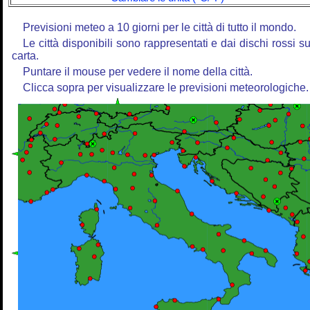
Previsioni meteo a 10 giorni per le città di tutto il mondo.
Le città disponibili sono rappresentati e dai dischi rossi su
carta.
Puntare il mouse per vedere il nome della città.
Clicca sopra per visualizzare le previsioni meteorologiche.