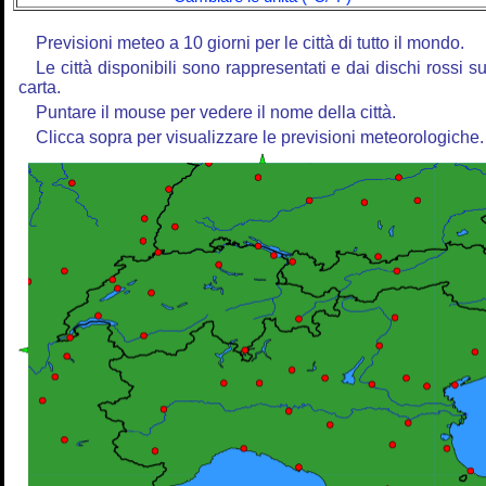
Previsioni meteo a 10 giorni per le città di tutto il mondo.
Le città disponibili sono rappresentati e dai dischi rossi su
carta.
Puntare il mouse per vedere il nome della città.
Clicca sopra per visualizzare le previsioni meteorologiche.