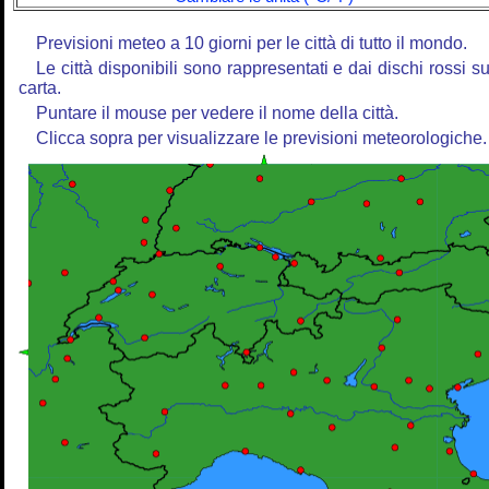
Previsioni meteo a 10 giorni per le città di tutto il mondo.
Le città disponibili sono rappresentati e dai dischi rossi su
carta.
Puntare il mouse per vedere il nome della città.
Clicca sopra per visualizzare le previsioni meteorologiche.