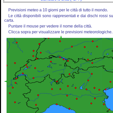
Previsioni meteo a 10 giorni per le città di tutto il mondo.
Le città disponibili sono rappresentati e dai dischi rossi su
carta.
Puntare il mouse per vedere il nome della città.
Clicca sopra per visualizzare le previsioni meteorologiche.