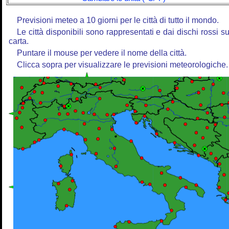
Previsioni meteo a 10 giorni per le città di tutto il mondo.
Le città disponibili sono rappresentati e dai dischi rossi su
carta.
Puntare il mouse per vedere il nome della città.
Clicca sopra per visualizzare le previsioni meteorologiche.