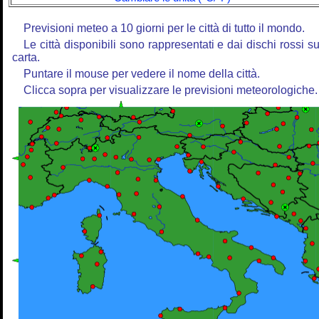
Previsioni meteo a 10 giorni per le città di tutto il mondo.
Le città disponibili sono rappresentati e dai dischi rossi su
carta.
Puntare il mouse per vedere il nome della città.
Clicca sopra per visualizzare le previsioni meteorologiche.