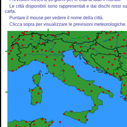
Le città disponibili sono rappresentati e dai dischi rossi su
carta.
Puntare il mouse per vedere il nome della città.
Clicca sopra per visualizzare le previsioni meteorologiche.