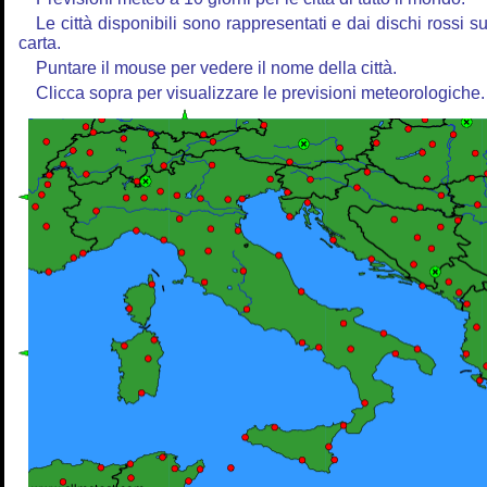
Le città disponibili sono rappresentati e dai dischi rossi su
carta.
Puntare il mouse per vedere il nome della città.
Clicca sopra per visualizzare le previsioni meteorologiche.