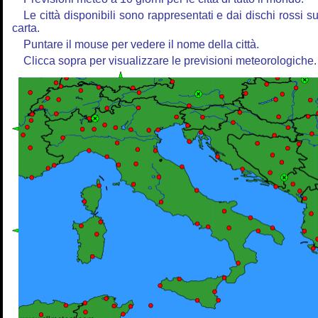
Le città disponibili sono rappresentati e dai dischi rossi su
carta.
Puntare il mouse per vedere il nome della città.
Clicca sopra per visualizzare le previsioni meteorologiche.