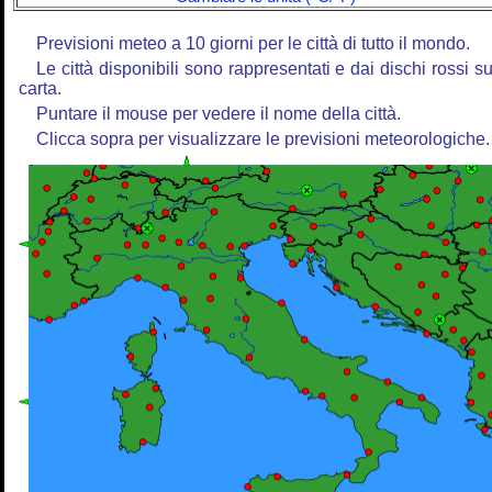
Previsioni meteo a 10 giorni per le città di tutto il mondo.
Le città disponibili sono rappresentati e dai dischi rossi su
carta.
Puntare il mouse per vedere il nome della città.
Clicca sopra per visualizzare le previsioni meteorologiche.