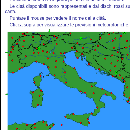
Le città disponibili sono rappresentati e dai dischi rossi su
carta.
Puntare il mouse per vedere il nome della città.
Clicca sopra per visualizzare le previsioni meteorologiche.