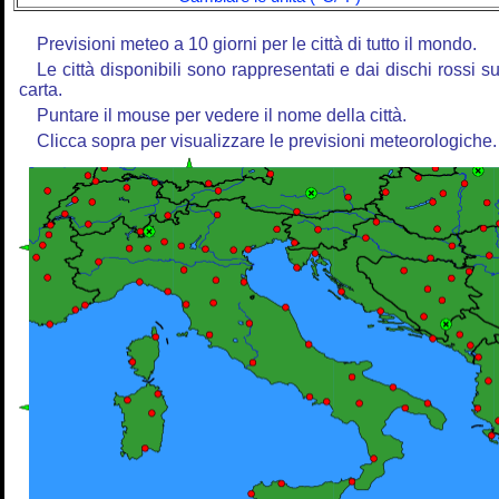
Previsioni meteo a 10 giorni per le città di tutto il mondo.
Le città disponibili sono rappresentati e dai dischi rossi su
carta.
Puntare il mouse per vedere il nome della città.
Clicca sopra per visualizzare le previsioni meteorologiche.