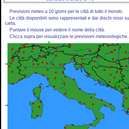
Previsioni meteo a 10 giorni per le città di tutto il mondo.
Le città disponibili sono rappresentati e dai dischi rossi su
carta.
Puntare il mouse per vedere il nome della città.
Clicca sopra per visualizzare le previsioni meteorologiche.