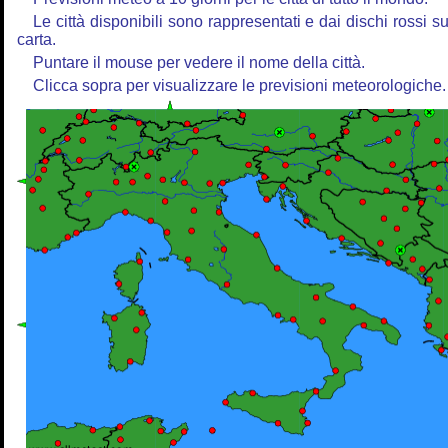
Le città disponibili sono rappresentati e dai dischi rossi su
carta.
Puntare il mouse per vedere il nome della città.
Clicca sopra per visualizzare le previsioni meteorologiche.