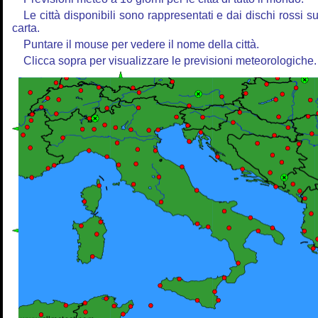
Le città disponibili sono rappresentati e dai dischi rossi su
carta.
Puntare il mouse per vedere il nome della città.
Clicca sopra per visualizzare le previsioni meteorologiche.