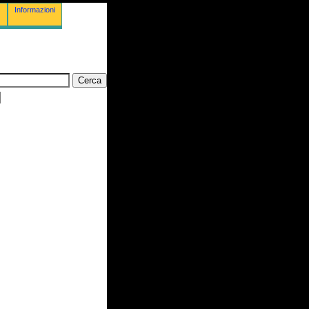
Informazioni