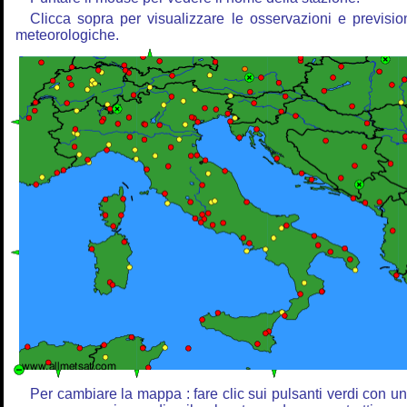
Clicca sopra per visualizzare le osservazioni e previsio
meteorologiche.
Per cambiare la mappa : fare clic sui pulsanti verdi con u