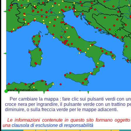
Per cambiare la mappa : fare clic sui pulsanti verdi con u
croce nera per ingrandire, il pulsante verde con un trattino p
diminuire, o sulla freccia verde per le mappe adiacenti.
Le informazioni contenute in questo sito formano oggetto
una
clausola di esclusione di responsabilità