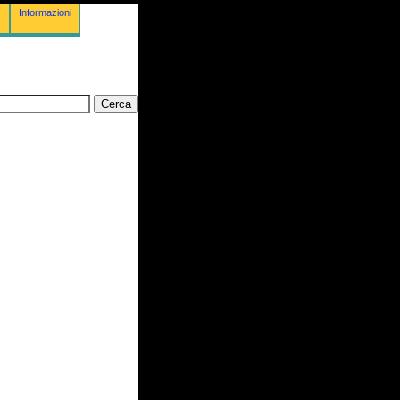
Informazioni