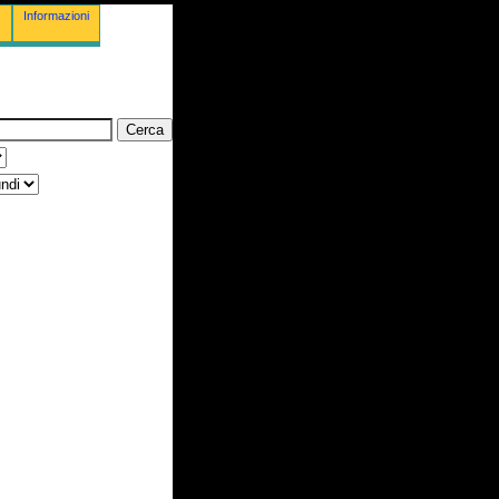
Informazioni