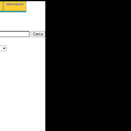
Informazioni