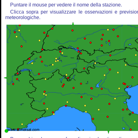
Puntare il mouse per vedere il nome della stazione.
Clicca sopra per visualizzare le osservazioni e previsio
meteorologiche.