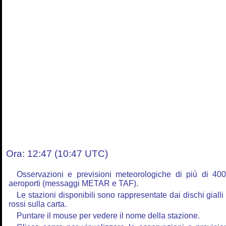
Ora: 12:47 (10:47 UTC)
Osservazioni e previsioni meteorologiche di più di 40
aeroporti (messaggi METAR e TAF).
Le stazioni disponibili sono rappresentate dai dischi gialli
rossi sulla carta.
Puntare il mouse per vedere il nome della stazione.