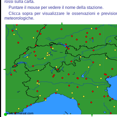
rossi sulla carta.
Puntare il mouse per vedere il nome della stazione.
Clicca sopra per visualizzare le osservazioni e previsio
meteorologiche.