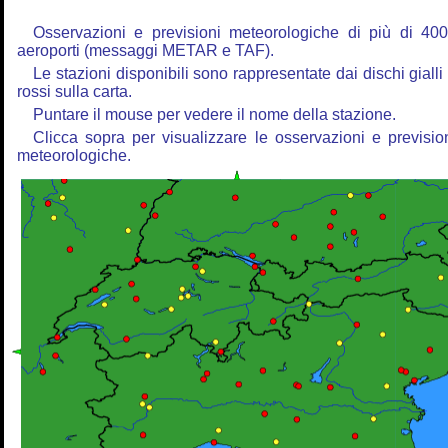
Osservazioni e previsioni meteorologiche di più di 40
aeroporti (messaggi METAR e TAF).
Le stazioni disponibili sono rappresentate dai dischi gialli
rossi sulla carta.
Puntare il mouse per vedere il nome della stazione.
Clicca sopra per visualizzare le osservazioni e previsio
meteorologiche.