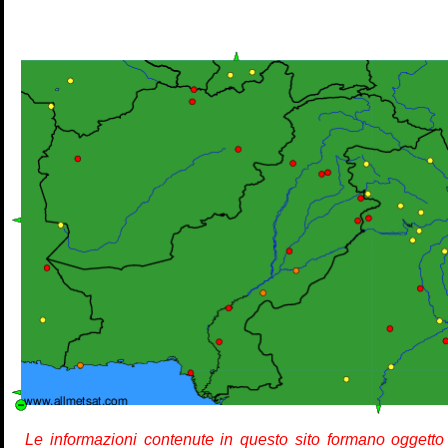
Le informazioni contenute in questo sito formano oggetto