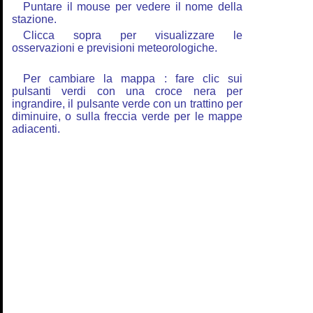
Puntare il mouse per vedere il nome della
stazione.
Clicca sopra per visualizzare le
osservazioni e previsioni meteorologiche.
Per cambiare la mappa : fare clic sui
pulsanti verdi con una croce nera per
ingrandire, il pulsante verde con un trattino per
diminuire, o sulla freccia verde per le mappe
adiacenti.