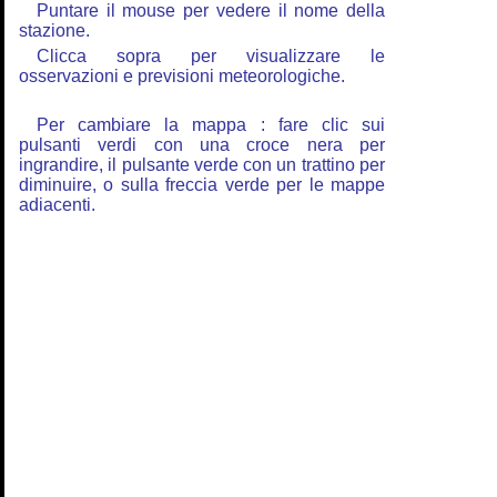
Puntare il mouse per vedere il nome della
stazione.
Clicca sopra per visualizzare le
osservazioni e previsioni meteorologiche.
Per cambiare la mappa : fare clic sui
pulsanti verdi con una croce nera per
ingrandire, il pulsante verde con un trattino per
diminuire, o sulla freccia verde per le mappe
adiacenti.