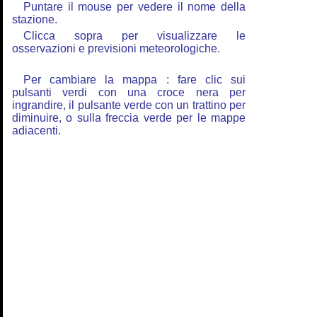
Puntare il mouse per vedere il nome della
stazione.
Clicca sopra per visualizzare le
osservazioni e previsioni meteorologiche.
Per cambiare la mappa : fare clic sui
pulsanti verdi con una croce nera per
ingrandire, il pulsante verde con un trattino per
diminuire, o sulla freccia verde per le mappe
adiacenti.