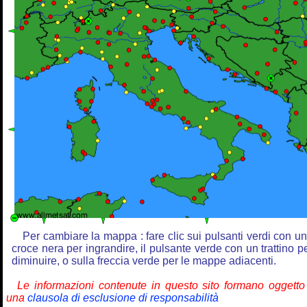
Per cambiare la mappa : fare clic sui pulsanti verdi con u
croce nera per ingrandire, il pulsante verde con un trattino p
diminuire, o sulla freccia verde per le mappe adiacenti.
Le informazioni contenute in questo sito formano oggetto
una
clausola di esclusione di responsabilità