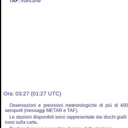
TAF:
mancante
Ora: 03:27 (01:27 UTC)
Osservazioni e previsioni meteorologiche di più di 40
aeroporti (messaggi METAR e TAF).
Le stazioni disponibili sono rappresentate dai dischi gialli
rossi sulla carta.