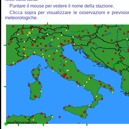
Puntare il mouse per vedere il nome della stazione.
Clicca sopra per visualizzare le osservazioni e previsio
meteorologiche.