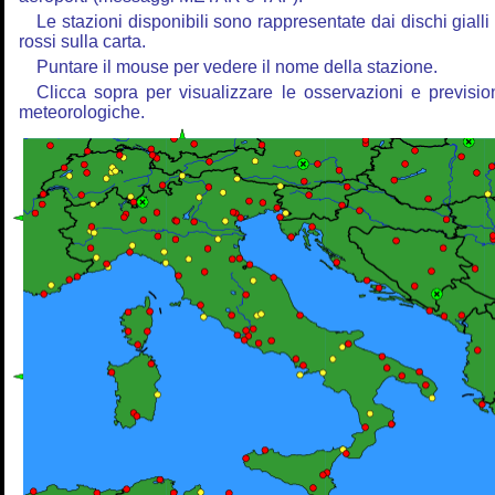
Le stazioni disponibili sono rappresentate dai dischi gialli
rossi sulla carta.
Puntare il mouse per vedere il nome della stazione.
Clicca sopra per visualizzare le osservazioni e previsio
meteorologiche.