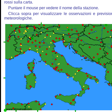
rossi sulla carta.
Puntare il mouse per vedere il nome della stazione.
Clicca sopra per visualizzare le osservazioni e previsio
meteorologiche.