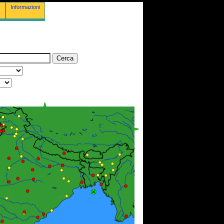
Informazioni