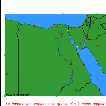
Le informazioni contenute in questo sito formano oggetto