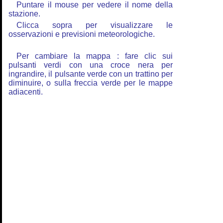
Puntare il mouse per vedere il nome della
stazione.
Clicca sopra per visualizzare le
osservazioni e previsioni meteorologiche.
Per cambiare la mappa : fare clic sui
pulsanti verdi con una croce nera per
ingrandire, il pulsante verde con un trattino per
diminuire, o sulla freccia verde per le mappe
adiacenti.