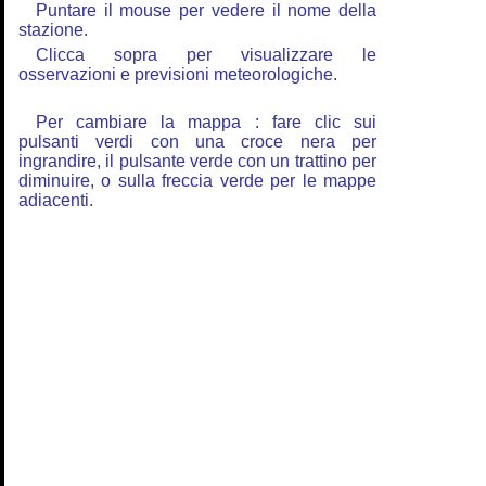
Puntare il mouse per vedere il nome della
stazione.
Clicca sopra per visualizzare le
osservazioni e previsioni meteorologiche.
Per cambiare la mappa : fare clic sui
pulsanti verdi con una croce nera per
ingrandire, il pulsante verde con un trattino per
diminuire, o sulla freccia verde per le mappe
adiacenti.