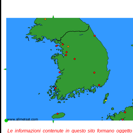
Le informazioni contenute in questo sito formano oggetto