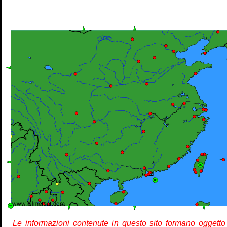
Le informazioni contenute in questo sito formano oggetto