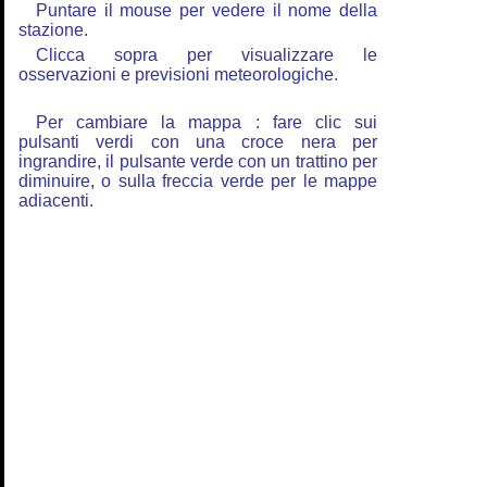
Puntare il mouse per vedere il nome della
stazione.
Clicca sopra per visualizzare le
osservazioni e previsioni meteorologiche.
Per cambiare la mappa : fare clic sui
pulsanti verdi con una croce nera per
ingrandire, il pulsante verde con un trattino per
diminuire, o sulla freccia verde per le mappe
adiacenti.