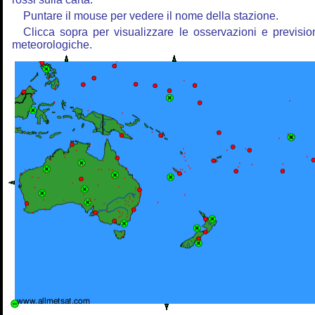
Puntare il mouse per vedere il nome della stazione.
Clicca sopra per visualizzare le osservazioni e previsio
meteorologiche.