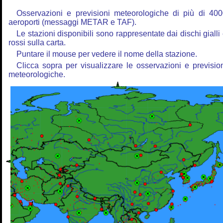
Osservazioni e previsioni meteorologiche di più di 40
aeroporti (messaggi METAR e TAF).
Le stazioni disponibili sono rappresentate dai dischi gialli
rossi sulla carta.
Puntare il mouse per vedere il nome della stazione.
Clicca sopra per visualizzare le osservazioni e previsio
meteorologiche.