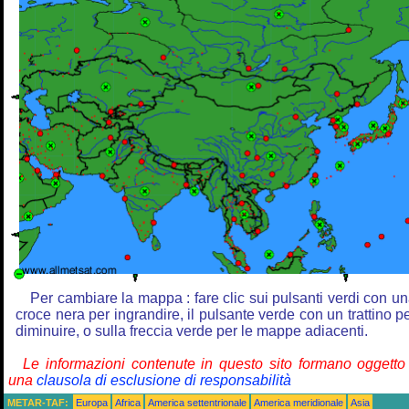
Per cambiare la mappa : fare clic sui pulsanti verdi con u
croce nera per ingrandire, il pulsante verde con un trattino p
diminuire, o sulla freccia verde per le mappe adiacenti.
Le informazioni contenute in questo sito formano oggetto
una
clausola di esclusione di responsabilità
METAR-TAF:
Europa
Africa
America settentrionale
America meridionale
Asia