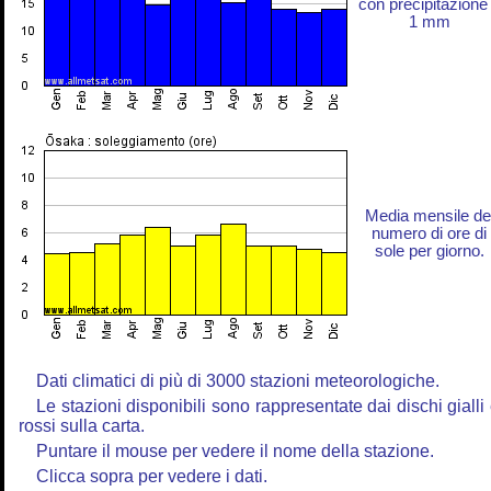
con precipitazione
1 mm
Media mensile de
numero di ore di
sole per giorno.
Dati climatici di più di 3000 stazioni meteorologiche.
Le stazioni disponibili sono rappresentate dai dischi gialli
rossi sulla carta.
Puntare il mouse per vedere il nome della stazione.
Clicca sopra per vedere i dati.