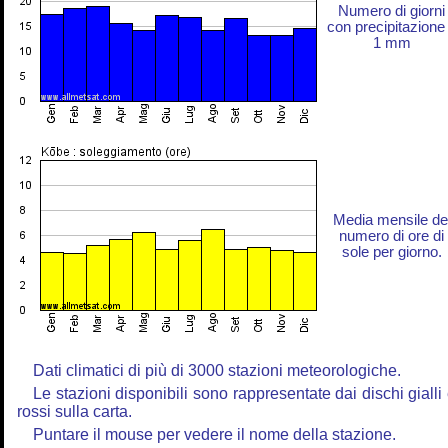
Numero di giorni
con precipitazione
1 mm
Media mensile de
numero di ore di
sole per giorno.
Dati climatici di più di 3000 stazioni meteorologiche.
Le stazioni disponibili sono rappresentate dai dischi gialli
rossi sulla carta.
Puntare il mouse per vedere il nome della stazione.