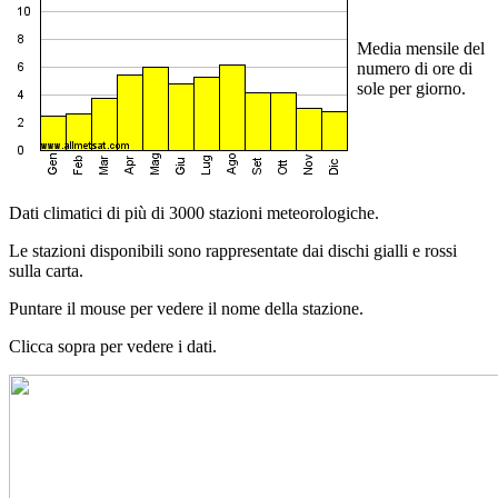
Media mensile del
numero di ore di
sole per giorno.
Dati climatici di più di 3000 stazioni meteorologiche.
Le stazioni disponibili sono rappresentate dai dischi gialli e rossi
sulla carta.
Puntare il mouse per vedere il nome della stazione.
Clicca sopra per vedere i dati.