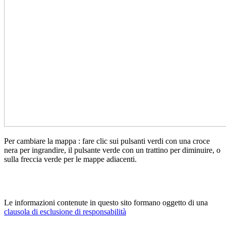
Per cambiare la mappa : fare clic sui pulsanti verdi con una croce
nera per ingrandire, il pulsante verde con un trattino per diminuire, o
sulla freccia verde per le mappe adiacenti.
Le informazioni contenute in questo sito formano oggetto di una
clausola di esclusione di responsabilità